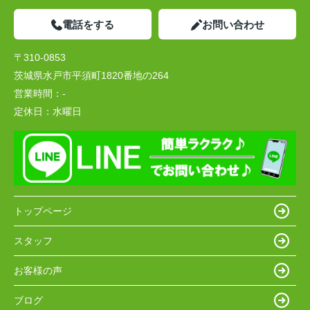
電話をする
お問い合わせ
〒310-0853
茨城県水戸市平須町1820番地の264
営業時間：
-
定休日：
水曜日
トップページ
スタッフ
お客様の声
ブログ