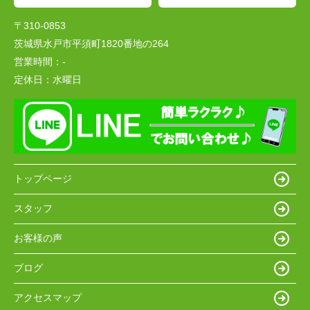
〒310-0853
茨城県水戸市平須町1820番地の264
営業時間：
-
定休日：
水曜日
トップページ
スタッフ
お客様の声
ブログ
アクセスマップ