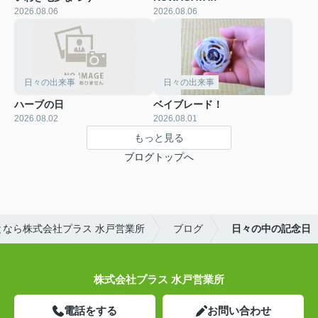
2026.08.06
2026.08.06
日々の出来事
日々の出来事
ハーブの日
ベイブレード！
2026.08.02
2026.08.01
もっと見る
ブログトップへ
なら株式会社プラス 水戸営業所
ブログ
日々の中の記念日
株式会社プラス 水戸営業所
電話をする
お問い合わせ