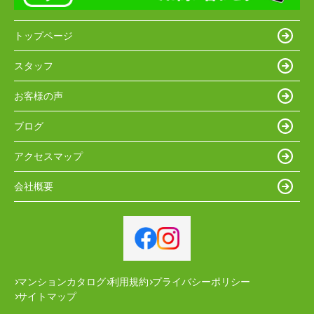
トップページ
スタッフ
お客様の声
ブログ
アクセスマップ
会社概要
マンションカタログ
利用規約
プライバシーポリシー
サイトマップ