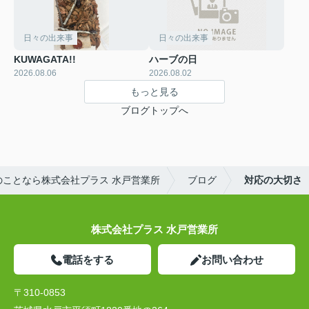
日々の出来事
日々の出来事
KUWAGATA!!
ハーブの日
2026.08.06
2026.08.02
もっと見る
ブログトップへ
のことなら株式会社プラス 水戸営業所
ブログ
対応の大切さ
株式会社プラス 水戸営業所
電話をする
お問い合わせ
〒310-0853