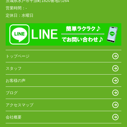
茨城県水戸市平須町1820番地の264
営業時間：
-
定休日：
水曜日
トップページ
スタッフ
お客様の声
ブログ
アクセスマップ
会社概要