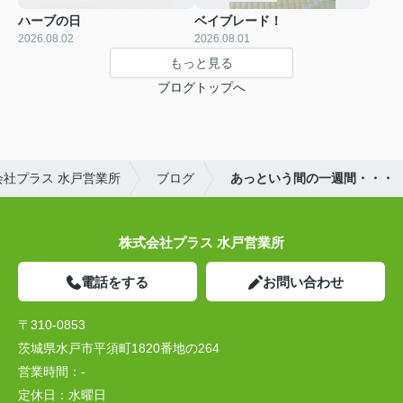
ハーブの日
ベイブレード！
2026.08.02
2026.08.01
もっと見る
ブログトップへ
社プラス 水戸営業所
ブログ
あっという間の一週間・・・
株式会社プラス 水戸営業所
電話をする
お問い合わせ
〒310-0853
茨城県水戸市平須町1820番地の264
営業時間：
-
定休日：
水曜日