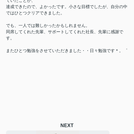
ていたことが、
達成できたので、よかったです。小さな目標でしたが、自分の中
ではひとつクリアできました。
でも、一人では難しかったかもしれません。
同席してくれた先輩、サポートしてくれた社長、先輩に感謝で
す。
またひとつ勉強をさせていただきました・・日々勉強です＊。゜
NEXT