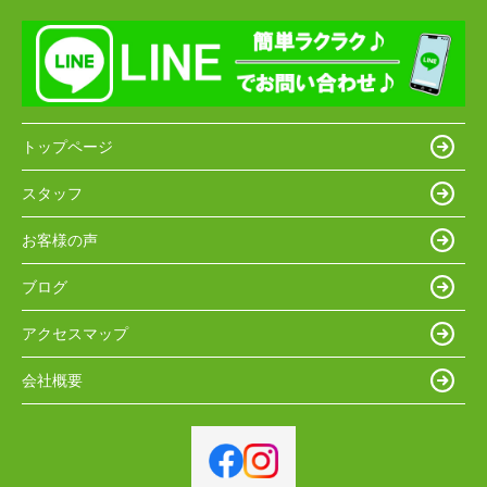
トップページ
スタッフ
お客様の声
ブログ
アクセスマップ
会社概要