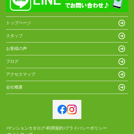
トップページ
スタッフ
お客様の声
ブログ
アクセスマップ
会社概要
マンションカタログ
利用規約
プライバシーポリシー