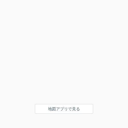
地図アプリで見る