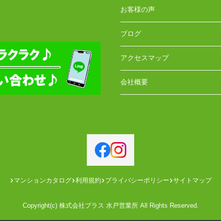
お客様の声
ブログ
アクセスマップ
会社概要
マンションカタログ
利用規約
プライバシーポリシー
サイトマップ
Copyright(c) 株式会社プラス 水戸営業所 All Rights Reserved.