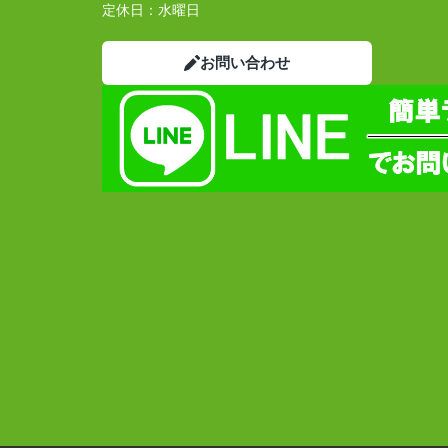
定休日：
水曜日
お問い合わせ