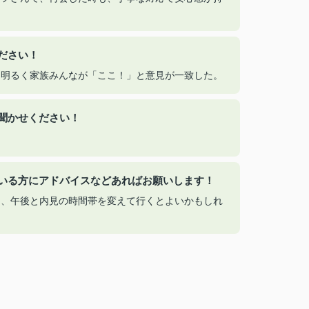
ださい！
も明るく家族みんなが「ここ！」と意見が一致した。
聞かせください！
いる方にアドバイスなどあればお願いします！
中、午後と内見の時間帯を変えて行くとよいかもしれ