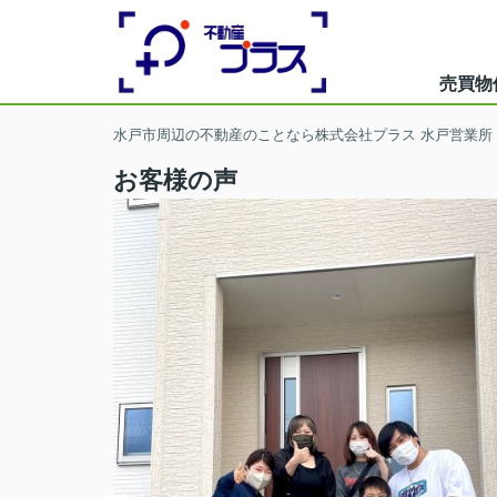
売買物
水戸市周辺の不動産のことなら株式会社プラス 水戸営業所
お客様の声