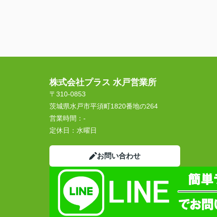
株式会社プラス 水戸営業所
〒310-0853
茨城県水戸市平須町1820番地の264
営業時間：
-
定休日：
水曜日
お問い合わせ