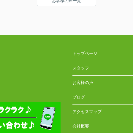
お客様の声一覧
トップページ
スタッフ
お客様の声
ブログ
アクセスマップ
会社概要