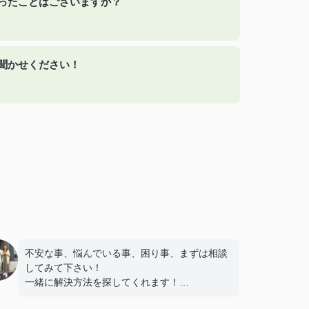
ったことはございますか？
聞かせください！
不安な事、悩んでいる事、困り事、まずは相談
してみて下さい！
一緒に解決方法を探してくれます！
相手に寄り添い、相手ファーストで考えてくれ