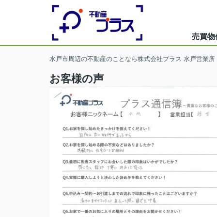
売買物
水戸市周辺の不動産のことなら株式会社プラス 水戸営業所
お客様の声