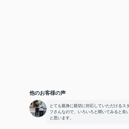
他のお客様の声
とても親身に親切に対応していただけるス
フさんなので、いろいろと聞いてみると良
と思います。