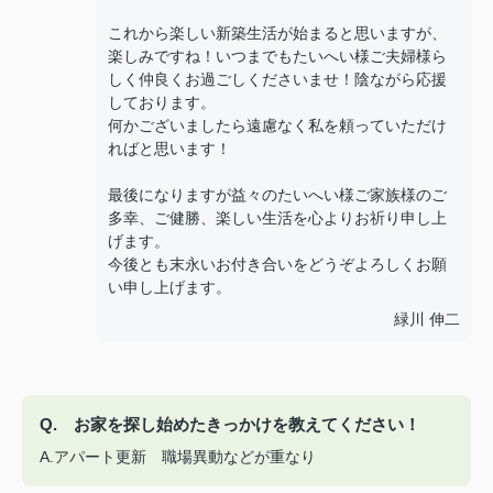
これから楽しい新築生活が始まると思いますが、
楽しみですね！いつまでもたいへい様ご夫婦様ら
しく仲良くお過ごしくださいませ！陰ながら応援
しております。
何かございましたら遠慮なく私を頼っていただけ
ればと思います！
最後になりますが益々のたいへい様ご家族様のご
多幸、ご健勝、楽しい生活を心よりお祈り申し上
げます。
今後とも末永いお付き合いをどうぞよろしくお願
い申し上げます。
緑川 伸二
Q. お家を探し始めたきっかけを教えてください！
A.アパート更新 職場異動などが重なり