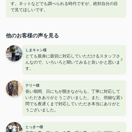
す。ネットなどでも調べられる時代ですが、絶対自分の目
で見てほしいです。
他のお客様の声を見る
しまキャン様
とても親身に親切に対応していただけるスタッフさ
んなので、いろいろと聞いてみると良いかと思いま
す。
テリー様
長い期間、日にちが開きながらも、丁寧に対応して
いただきありがとうございました。また、些細な質
問でも夜遅くまで対応していただき本当にありがと
うございました。
とっきー様