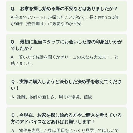
Q. お家を探し始める際の不安などはありましたか？
A.今までアパートしか探したことがなく、長く住むには何
が物件（物件周り）に必要なのか不安
Q. 最初に担当スタッフにお会いした際の印象はいかが
でしたか？
A. 若い方でお話を聞くかぎり「この人なら大丈夫！」と
感じました。
Ｑ．実際に購入しようと決心した決め手を教えてくださ
い！
Ａ. 距離、物件の新しさ、周りの環境、値段
Ｑ．今現在、お家を探し始める方やご購入を考えている
方にアドバイスなどあればお願いします！
Ａ．物件を内見した後は周辺をじっくり見学してほしいで