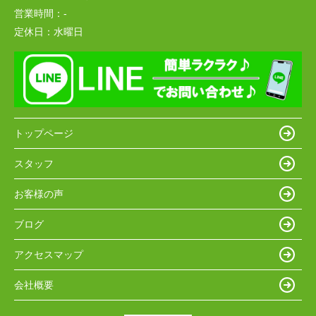
営業時間：
-
定休日：
水曜日
トップページ
スタッフ
お客様の声
ブログ
アクセスマップ
会社概要