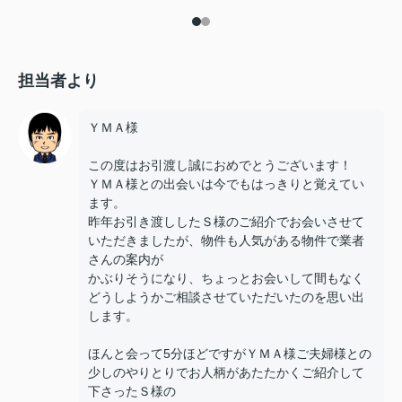
担当者より
ＹＭＡ様
この度はお引渡し誠におめでとうございます！
ＹＭＡ様との出会いは今でもはっきりと覚えてい
ます。
昨年お引き渡ししたＳ様のご紹介でお会いさせて
いただきましたが、物件も人気がある物件で業者
さんの案内が
かぶりそうになり、ちょっとお会いして間もなく
どうしようかご相談させていただいたのを思い出
します。
ほんと会って5分ほどですがＹＭＡ様ご夫婦様との
少しのやりとりでお人柄があたたかくご紹介して
下さったＳ様の