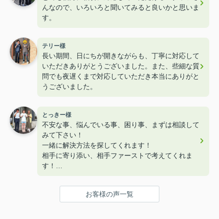
んなので、いろいろと聞いてみると良いかと思いま
す。
テリー様
長い期間、日にちが開きながらも、丁寧に対応して
いただきありがとうございました。また、些細な質
問でも夜遅くまで対応していただき本当にありがと
うございました。
とっきー様
不安な事、悩んでいる事、困り事、まずは相談して
みて下さい！
一緒に解決方法を探してくれます！
相手に寄り添い、相手ファーストで考えてくれま
す！
優しいだけではなく、頼りがいのある不動産プラス
がおすすめです！
お客様の声一覧
和田さん、今後ともどうぞよろしくお願いいたしま
す！