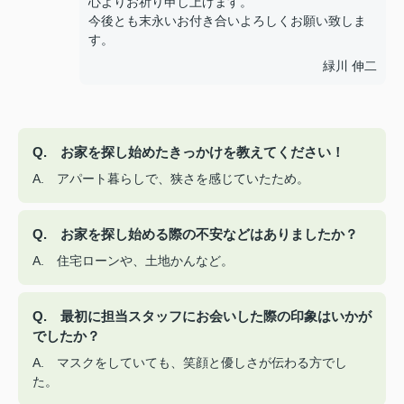
心よりお祈り申し上げます。
今後とも末永いお付き合いよろしくお願い致しま
す。
緑川 伸二
Q. お家を探し始めたきっかけを教えてください！
A. アパート暮らしで、狭さを感じていたため。
Q. お家を探し始める際の不安などはありましたか？
A. 住宅ローンや、土地かんなど。
Q. 最初に担当スタッフにお会いした際の印象はいかが
でしたか？
A. マスクをしていても、笑顔と優しさが伝わる方でし
た。