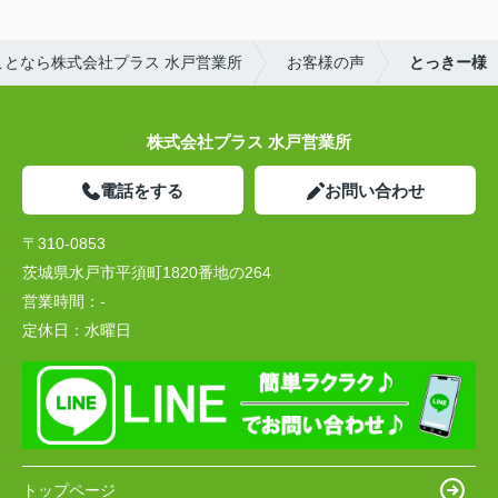
となら株式会社プラス 水戸営業所
お客様の声
とっきー様
株式会社プラス 水戸営業所
電話をする
お問い合わせ
〒310-0853
茨城県水戸市平須町1820番地の264
営業時間：
-
定休日：
水曜日
トップページ