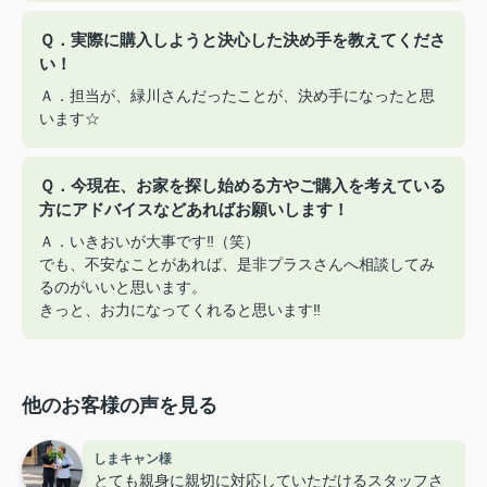
Ｑ．実際に購入しようと決心した決め手を教えてくださ
い！
Ａ．担当が、緑川さんだったことが、決め手になったと思
います☆
Ｑ．今現在、お家を探し始める方やご購入を考えている
方にアドバイスなどあればお願いします！
Ａ．いきおいが大事です‼（笑）
でも、不安なことがあれば、是非プラスさんへ相談してみ
るのがいいと思います。
きっと、お力になってくれると思います‼
他のお客様の声を見る
しまキャン様
とても親身に親切に対応していただけるスタッフさ