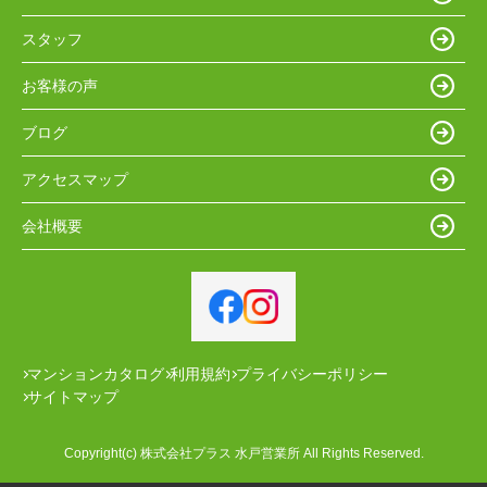
スタッフ
お客様の声
ブログ
アクセスマップ
会社概要
マンションカタログ
利用規約
プライバシーポリシー
サイトマップ
Copyright(c) 株式会社プラス 水戸営業所 All Rights Reserved.