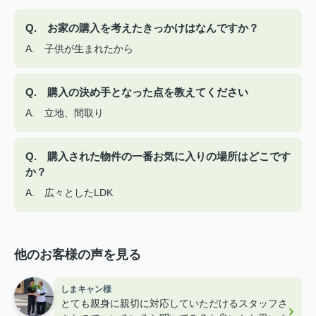
Q. お家の購入を考えたきっかけはなんですか？
A. 子供が生まれたから
Q. 購入の決め手となった点を教えてください
A. 立地、間取り
Q. 購入された物件の一番お気に入りの場所はどこです
か？
A. 広々としたLDK
他のお客様の声を見る
しまキャン様
とても親身に親切に対応していただけるスタッフさ