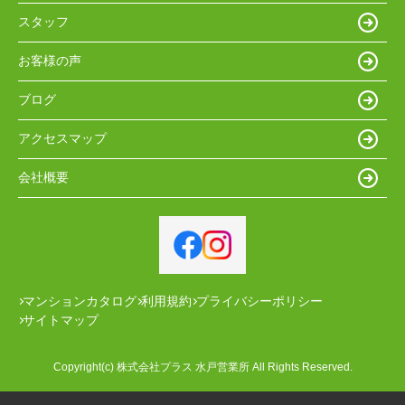
スタッフ
お客様の声
ブログ
アクセスマップ
会社概要
マンションカタログ
利用規約
プライバシーポリシー
サイトマップ
Copyright(c) 株式会社プラス 水戸営業所 All Rights Reserved.