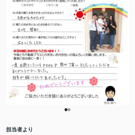
担当者より