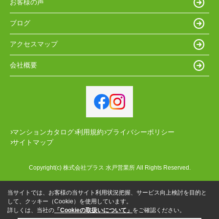
お客様の声
ブログ
アクセスマップ
会社概要
マンションカタログ
利用規約
プライバシーポリシー
サイトマップ
Copyright(c) 株式会社プラス 水戸営業所 All Rights Reserved.
当サイトでは、お客様の当サイト利用状況把握、サービス向上検討を目的と
して、クッキー（Cookie）を使用しています。
詳しくは、当社の
「Cookieの取扱いについて」
をご確認ください。