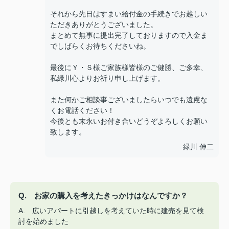
それから先日はすまい給付金の手続きでお越しい
ただきありがとうございました。
まとめて無事に提出完了しておりますので入金ま
でしばらくお待ちくださいね。
最後にＹ・Ｓ様ご家族様皆様のご健勝、ご多幸、
私緑川心よりお祈り申し上げます。
また何かご相談事ございましたらいつでも遠慮な
くお電話ください！
今後とも末永いお付き合いどうぞよろしくお願い
致します。
緑川 伸二
Q. お家の購入を考えたきっかけはなんですか？
A. 広いアパートに引越しを考えていた時に建売を見て検
討を始めました