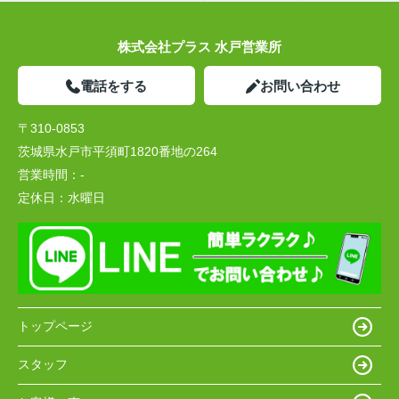
株式会社プラス 水戸営業所
電話をする
お問い合わせ
〒310-0853
茨城県水戸市平須町1820番地の264
営業時間：
-
定休日：
水曜日
トップページ
スタッフ