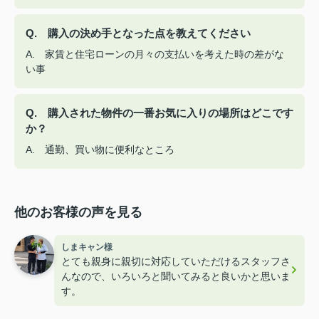
Q. 購入の決め手となった点を教えてください
A. 家賃と住宅ローンの月々の支払いを考えた時の差がな
い事
Q. 購入された物件の一番お気に入りの場所はどこです
か？
A. 通勤、買い物に便利なところ
他のお客様の声を見る
しまキャン様
とても親身に親切に対応していただけるスタッフさ
んなので、いろいろと聞いてみると良いかと思いま
す。