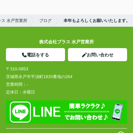
ス 水戸営業所
ブログ
本年もよろしくお願いいたします。
株式会社プラス 水戸営業所
電話をする
お問い合わせ
〒310-0853
茨城県水戸市平須町1820番地の264
営業時間：
-
定休日：
水曜日