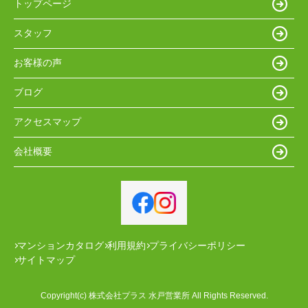
トップページ
スタッフ
お客様の声
ブログ
アクセスマップ
会社概要
マンションカタログ
利用規約
プライバシーポリシー
サイトマップ
Copyright(c) 株式会社プラス 水戸営業所 All Rights Reserved.