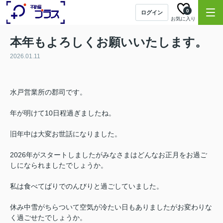
0
ログイン
お気に入り
本年もよろしくお願いいたします。
2026.01.11
水戸営業所の郡司です。
年が明けて10日程過ぎましたね。
旧年中は大変お世話になりました。
2026年がスタートしましたがみなさまはどんなお正月をお過ご
しになられましたでしょうか。
私は食べてばりでのんびりと過ごしていました。
休み中雪がちらついて空気が冷たい日もありましたがお変わりな
く過ごせたでしょうか。