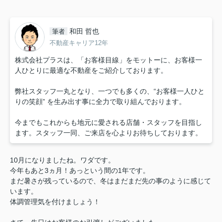
和田 哲也
筆者
不動産キャリア12年
株式会社プラスは、「お客様目線」をモットーに、お客様一
人ひとりに最適な不動産をご紹介しております。
弊社スタッフ一丸となり、一つでも多くの、“お客様一人ひと
りの笑顔” を生み出す事に全力で取り組んでおります。
今までもこれからも地元に愛される店舗・スタッフを目指し
ます。スタッフ一同、ご来店を心よりお待ちしております。
10月になりましたね。ワダです。
今年もあと3ヵ月！あっという間の1年です。
まだ暑さが残っているので、冬はまだまだ先の事のように感じて
います。
体調管理気を付けましょう！