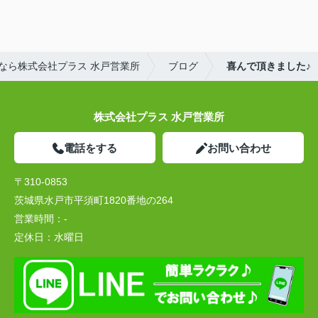
なら株式会社プラス 水戸営業所
ブログ
喜んで頂きました♪
株式会社プラス 水戸営業所
電話をする
お問い合わせ
〒310-0853
茨城県水戸市平須町1820番地の264
営業時間：
-
定休日：
水曜日