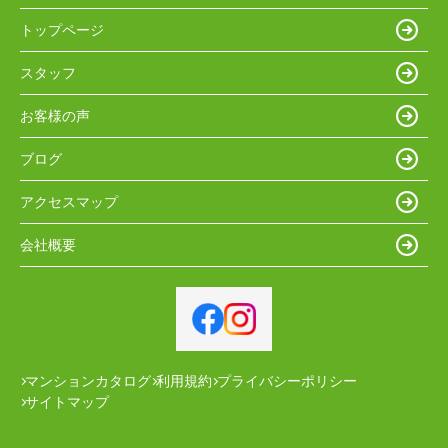
トップページ
スタッフ
お客様の声
ブログ
アクセスマップ
会社概要
マンションカタログ
利用規約
プライバシーポリシー
サイトマップ