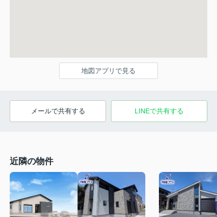
地図アプリで見る
メールで共有する
LINEで共有する
近隣の物件