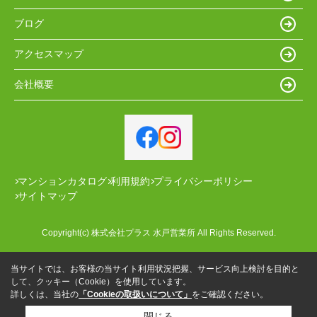
ブログ
アクセスマップ
会社概要
マンションカタログ
利用規約
プライバシーポリシー
サイトマップ
Copyright(c) 株式会社プラス 水戸営業所 All Rights Reserved.
当サイトでは、お客様の当サイト利用状況把握、サービス向上検討を目的と
して、クッキー（Cookie）を使用しています。
詳しくは、当社の
「Cookieの取扱いについて」
をご確認ください。
閉じる