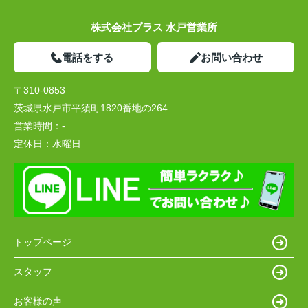
株式会社プラス 水戸営業所
電話をする
お問い合わせ
〒310-0853
茨城県水戸市平須町1820番地の264
営業時間：
-
定休日：
水曜日
トップページ
スタッフ
お客様の声