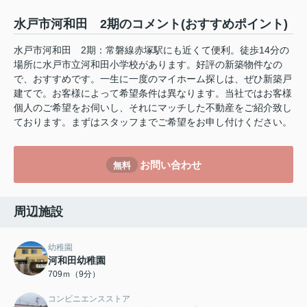
水戸市河和田 2期のコメント(おすすめポイント)
水戸市河和田 2期：常磐線赤塚駅にも近くて便利。徒歩14分の
場所に水戸市立河和田小学校があります。好評の新築物件なの
で、おすすめです。一生に一度のマイホーム探しは、ぜひ新築戸
建てで。お客様によって希望条件は異なります。当社ではお客様
個人のご希望をお伺いし、それにマッチした不動産をご紹介致し
ております。まずはスタッフまでご希望をお申し付けください。
お問い合わせ
無料
周辺施設
幼稚園
河和田幼稚園
709ｍ（9分）
コンビニエンスストア