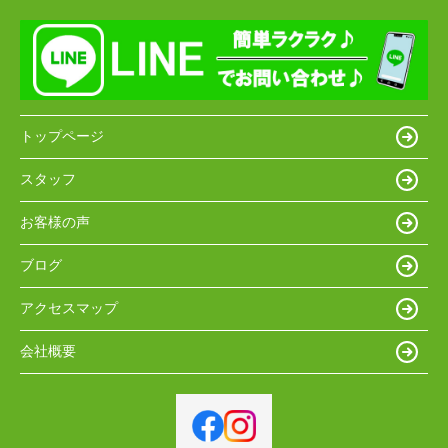
トップページ
スタッフ
お客様の声
ブログ
アクセスマップ
会社概要