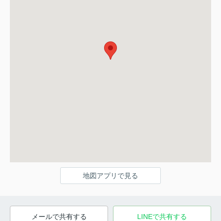
地図アプリで見る
メールで共有する
LINEで共有する