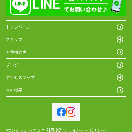
トップページ
スタッフ
お客様の声
ブログ
アクセスマップ
会社概要
マンションカタログ
利用規約
プライバシーポリシー