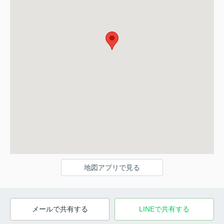
地図アプリで見る
メールで共有する
LINEで共有する