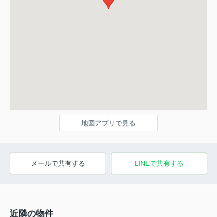
地図アプリで見る
メールで共有する
LINEで共有する
近隣の物件