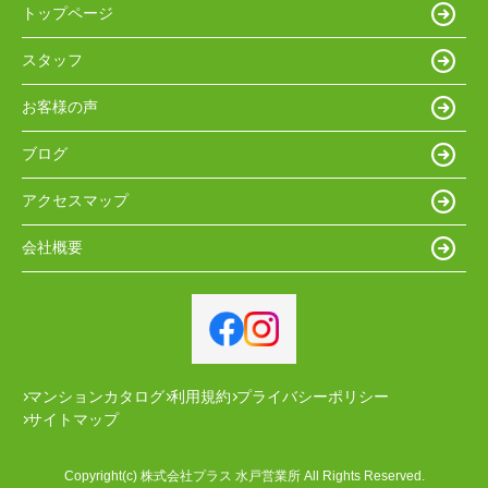
トップページ
スタッフ
お客様の声
ブログ
アクセスマップ
会社概要
マンションカタログ
利用規約
プライバシーポリシー
サイトマップ
Copyright(c) 株式会社プラス 水戸営業所 All Rights Reserved.