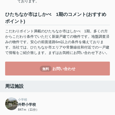
ております。
ひたちなか市はしかべ 1期のコメント(おすすめ
ポイント)
こだわりポイント満載のひたちなか市はしかべ 1期。多くの方
からこだわり条件でいただく新築戸建ての物件です。地盤調査済
みの物件です。安心の前面道路6m以上の条件を備えておりま
す。当社では、ひたちなか市エリアや常磐線佐和付近での一戸建
て情報をご紹介致します。まずはお気軽にお問い合わせ下さい。
お問い合わせ
無料
周辺施設
小学校
外野小学校
847ｍ（11分）