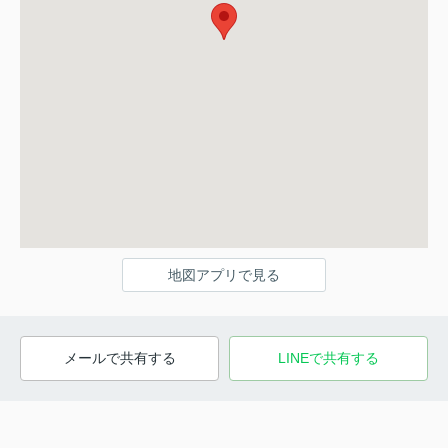
地図アプリで見る
メールで共有する
LINEで共有する