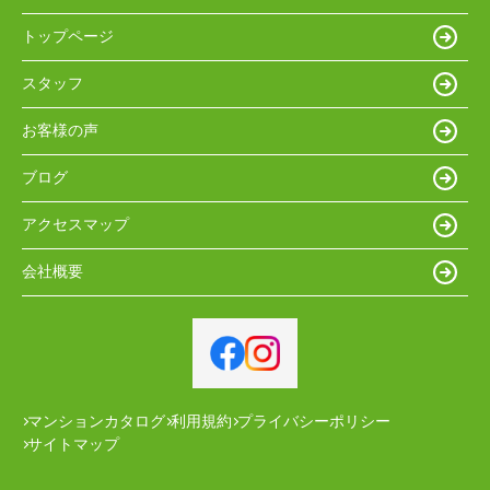
トップページ
スタッフ
お客様の声
ブログ
アクセスマップ
会社概要
マンションカタログ
利用規約
プライバシーポリシー
サイトマップ