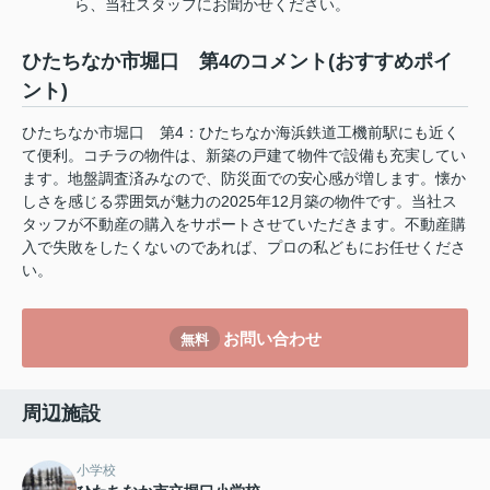
ら、当社スタッフにお聞かせください。
ひたちなか市堀口 第4のコメント(おすすめポイ
ント)
ひたちなか市堀口 第4：ひたちなか海浜鉄道工機前駅にも近く
て便利。コチラの物件は、新築の戸建て物件で設備も充実してい
ます。地盤調査済みなので、防災面での安心感が増します。懐か
しさを感じる雰囲気が魅力の2025年12月築の物件です。当社ス
タッフが不動産の購入をサポートさせていただきます。不動産購
入で失敗をしたくないのであれば、プロの私どもにお任せくださ
い。
お問い合わせ
無料
周辺施設
小学校