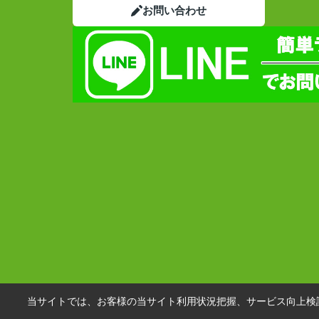
お問い合わせ
当サイトでは、お客様の当サイト利用状況把握、サービス向上検討