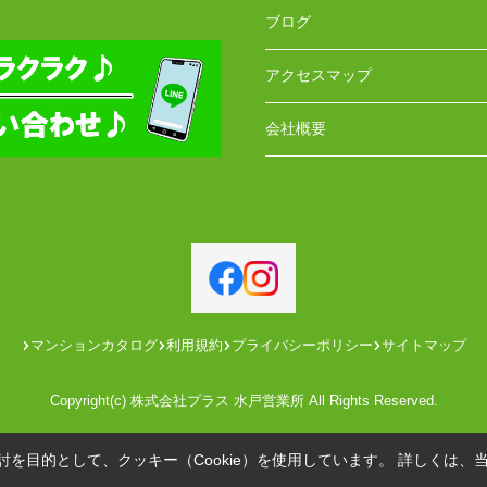
ブログ
アクセスマップ
会社概要
マンションカタログ
利用規約
プライバシーポリシー
サイトマップ
Copyright(c) 株式会社プラス 水戸営業所 All Rights Reserved.
を目的として、クッキー（Cookie）を使用しています。
詳しくは、