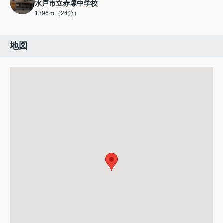
水戸市立赤塚中学校
1896ｍ（24分）
地図