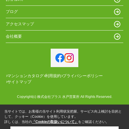
ブログ
アクセスマップ
会社概要
マンションカタログ
利用規約
プライバシーポリシー
サイトマップ
Copyright(c) 株式会社プラス 水戸営業所 All Rights Reserved.
当サイトでは、お客様の当サイト利用状況把握、サービス向上検討を目的と
して、クッキー（Cookie）を使用しています。
詳しくは、当社の
「Cookieの取扱いについて」
をご確認ください。