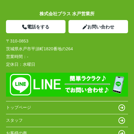
株式会社プラス 水戸営業所
電話をする
お問い合わせ
〒310-0853
茨城県水戸市平須町1820番地の264
営業時間：
-
定休日：
水曜日
トップページ
スタッフ
お客様の声