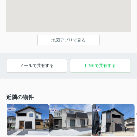
地図アプリで見る
メールで共有する
LINEで共有する
近隣の物件