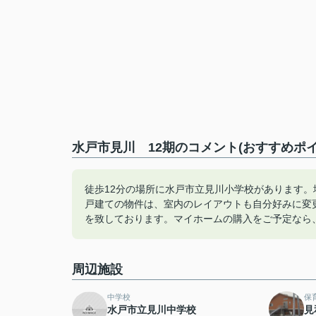
水戸市見川 12期のコメント(おすすめポイ
徒歩12分の場所に水戸市立見川小学校があります
戸建ての物件は、室内のレイアウトも自分好みに変
を致しております。マイホームの購入をご予定なら
周辺施設
中学校
保
水戸市立見川中学校
見