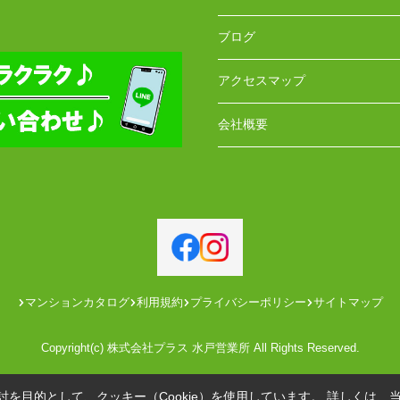
ブログ
アクセスマップ
会社概要
マンションカタログ
利用規約
プライバシーポリシー
サイトマップ
Copyright(c) 株式会社プラス 水戸営業所 All Rights Reserved.
を目的として、クッキー（Cookie）を使用しています。
詳しくは、