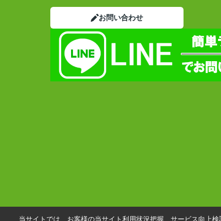
お問い合わせ
当サイトでは、お客様の当サイト利用状況把握、サービス向上検討